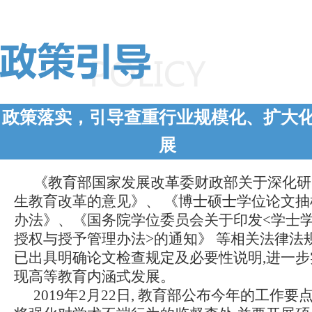
政策落实，引导查重行业规模化、扩大
展
《教育部国家发展改革委财政部关于深化研
生教育改革的意见》、 《博士硕士学位论文抽
办法》、《国务院学位委员会关于印发<学士
授权与授予管理办法>的通知》 等相关法律法
已出具明确论文检查规定及必要性说明,进一步
现高等教育内涵式发展。
2019年2月22日, 教育部公布今年的工作要点