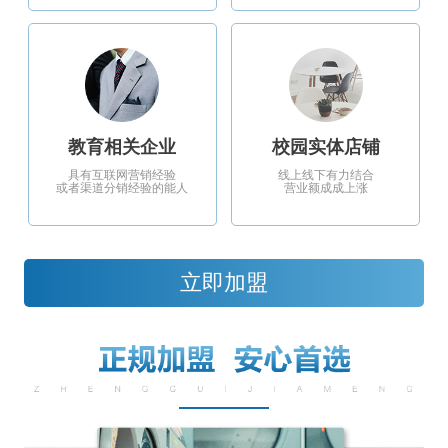
教育相关企业
校园实体店铺
具有互联网营销经验
线上线下有力结合
或者渠道分销经验的能人
营业额成成上涨
立即加盟