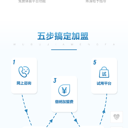
免费体验平台功能
终身给予指导