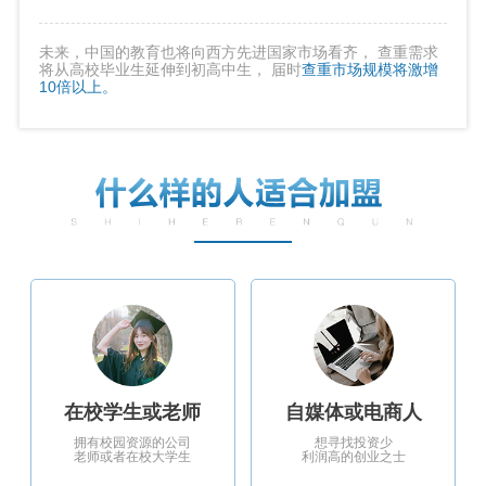
未来，中国的教育也将向西方先进国家市场看齐， 查重需求
将从高校毕业生延伸到初高中生， 届时
查重市场规模将激增
10倍以上。
在校学生或老师
自媒体或电商人
拥有校园资源的公司
想寻找投资少
老师或者在校大学生
利润高的创业之士