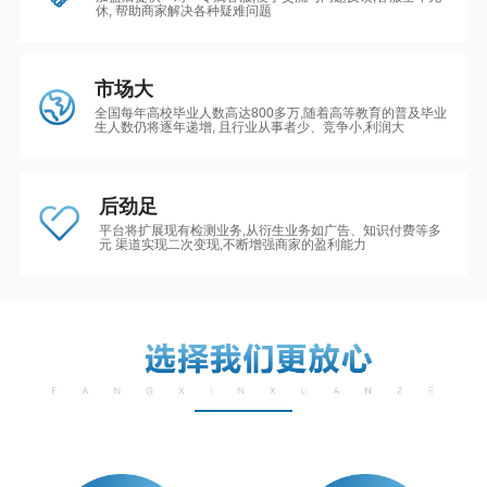
休, 帮助商家解决各种疑难问题
市场大
全国每年高校毕业人数高达800多万,随着高等教育的普及毕业
生人数仍将逐年递增, 且行业从事者少、竞争小,利润大
后劲足
平台将扩展现有检测业务,从衍生业务如广告、知识付费等多
元 渠道实现二次变现,不断增强商家的盈利能力