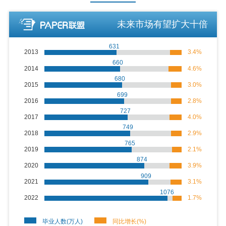
未来市场有望扩大十倍
631
2013
3.4%
660
2014
4.6%
680
2015
3.0%
699
2016
2.8%
727
2017
4.0%
749
2018
2.9%
765
2019
2.1%
874
2020
3.9%
909
2021
3.1%
1076
2022
1.7%
毕业人数(万人)
同比增长(%)