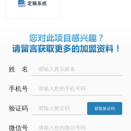
姓
名
手机号
验证码
获取验证码
微信号