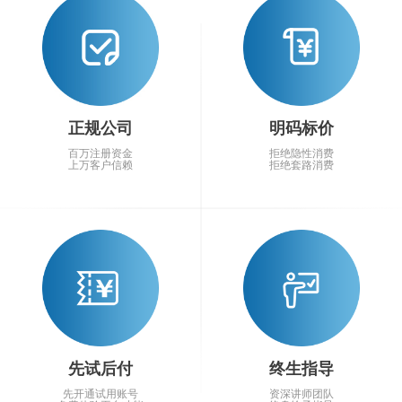
正规公司
明码标价
百万注册资金
拒绝隐性消费
上万客户信赖
拒绝套路消费
先试后付
终生指导
先开通试用账号
资深讲师团队