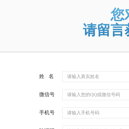
您
请留言
姓 名
微信号
手机号